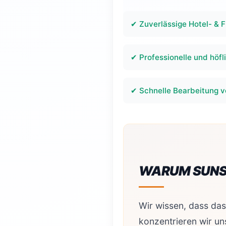
✔ Zuverlässige Hotel- & 
✔ Professionelle und höf
✔ Schnelle Bearbeitung 
WARUM SUNS
Wir wissen, dass das
konzentrieren wir un