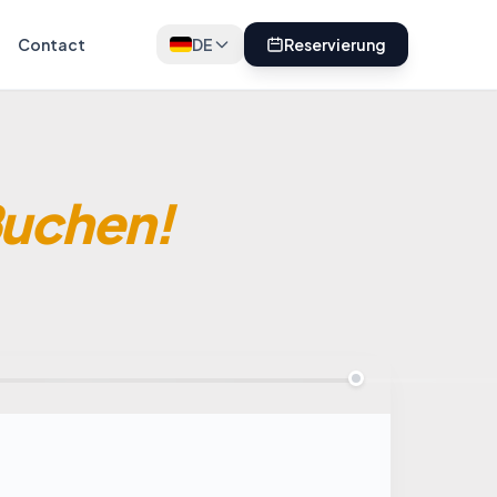
Contact
DE
Reservierung
Buchen!