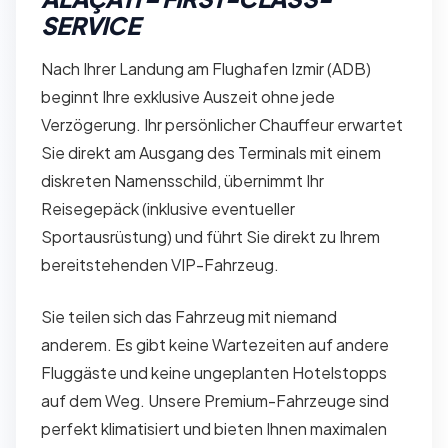
SERVICE
Nach Ihrer Landung am Flughafen Izmir (ADB)
beginnt Ihre exklusive Auszeit ohne jede
Verzögerung. Ihr persönlicher Chauffeur erwartet
Sie direkt am Ausgang des Terminals mit einem
diskreten Namensschild, übernimmt Ihr
Reisegepäck (inklusive eventueller
Sportausrüstung) und führt Sie direkt zu Ihrem
bereitstehenden VIP-Fahrzeug.
Sie teilen sich das Fahrzeug mit niemand
anderem. Es gibt keine Wartezeiten auf andere
Fluggäste und keine ungeplanten Hotelstopps
auf dem Weg. Unsere Premium-Fahrzeuge sind
perfekt klimatisiert und bieten Ihnen maximalen