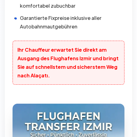
komfortabel zubuchbar
Garantierte Fixpreise inklusive aller
Autobahnmautgebühren
Ihr Chauffeur erwartet Sie direkt am
Ausgang des Flughafens Izmir und bringt
Sie auf schnellstem und sicherstem Weg
nach Alaçatı.