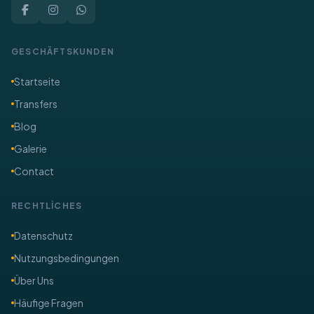
GESCHÄFTSKUNDEN
Startseite
Transfers
Blog
Galerie
Contact
RECHTLİCHES
​Datenschutz
Nutzungsbedingungen
Über Uns
​Häufige Fragen