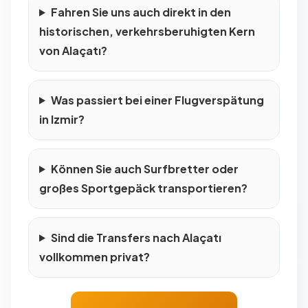
Fahren Sie uns auch direkt in den
historischen, verkehrsberuhigten Kern
von Alaçatı?
Was passiert bei einer Flugverspätung
in Izmir?
Können Sie auch Surfbretter oder
großes Sportgepäck transportieren?
Sind die Transfers nach Alaçatı
vollkommen privat?