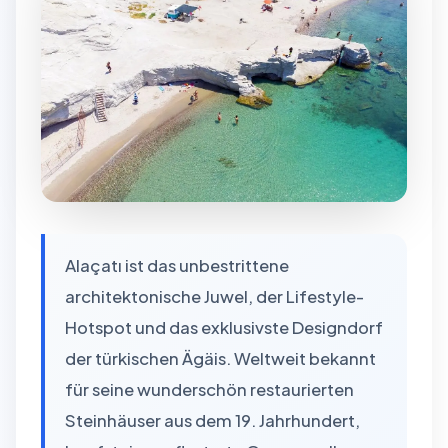
Alaçatı ist das unbestrittene
architektonische Juwel, der Lifestyle-
Hotspot und das exklusivste Designdorf
der türkischen Ägäis. Weltweit bekannt
für seine wunderschön restaurierten
Steinhäuser aus dem 19. Jahrhundert,