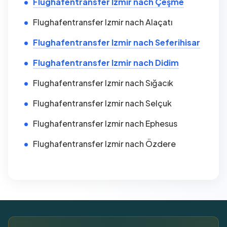
Flughafentransfer Izmir nach Çeşme
Flughafentransfer Izmir nach Alaçatı
Flughafentransfer Izmir nach Seferihisar
Flughafentransfer Izmir nach Didim
Flughafentransfer Izmir nach Sığacık
Flughafentransfer Izmir nach Selçuk
Flughafentransfer Izmir nach Ephesus
Flughafentransfer Izmir nach Özdere