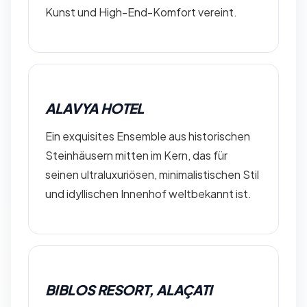
Kunst und High-End-Komfort vereint.
ALAVYA HOTEL
Ein exquisites Ensemble aus historischen
Steinhäusern mitten im Kern, das für
seinen ultraluxuriösen, minimalistischen Stil
und idyllischen Innenhof weltbekannt ist.
BIBLOS RESORT, ALAÇATI