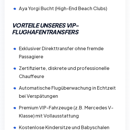
Aya Yorgi Bucht (High-End Beach Clubs)
VORTEILE UNSERES VIP-
FLUGHAFENTRANSFERS
Exklusiver Direkttransfer ohne fremde
Passagiere
Zertifizierte, diskrete und professionelle
Chauffeure
Automatische Flugüberwachung in Echtzeit
bei Verspätungen
Premium VIP-Fahrzeuge (z.B. Mercedes V-
Klasse) mit Vollausstattung
Kostenlose Kindersitze und Babyschalen