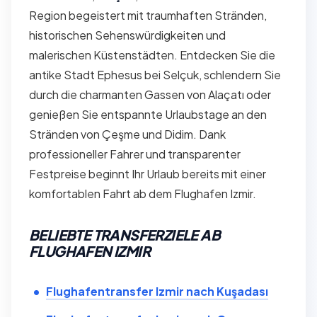
Region begeistert mit traumhaften Stränden,
historischen Sehenswürdigkeiten und
malerischen Küstenstädten. Entdecken Sie die
antike Stadt Ephesus bei Selçuk, schlendern Sie
durch die charmanten Gassen von Alaçatı oder
genießen Sie entspannte Urlaubstage an den
Stränden von Çeşme und Didim. Dank
professioneller Fahrer und transparenter
Festpreise beginnt Ihr Urlaub bereits mit einer
komfortablen Fahrt ab dem Flughafen Izmir.
BELIEBTE TRANSFERZIELE AB
FLUGHAFEN IZMIR
Flughafentransfer Izmir nach Kuşadası