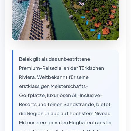
Belek gilt als das unbestrittene
Premium-Reiseziel an der Türkischen
Riviera. Weltbekannt für seine
erstklassigen Meisterschafts-
Golfplätze, luxuriösen All-Inclusive-
Resorts und feinen Sandstrände, bietet
die Region Urlaub auf höchstem Niveau.
Mit unserem privaten Flughafentransfer