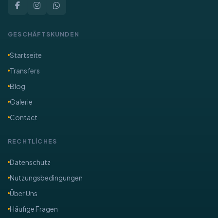
GESCHÄFTSKUNDEN
Startseite
Transfers
Blog
Galerie
Contact
RECHTLİCHES
​Datenschutz
Nutzungsbedingungen
Über Uns
​Häufige Fragen