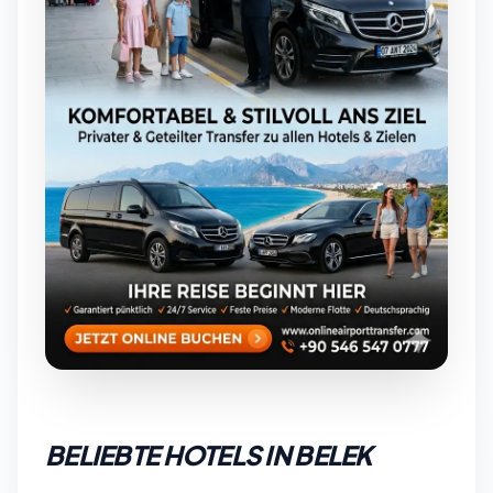
BELIEBTE HOTELS IN BELEK