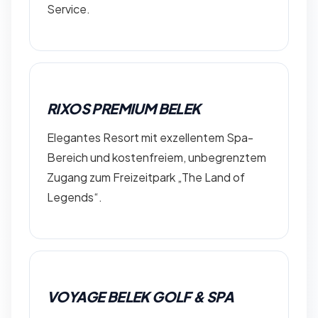
Service.
RIXOS PREMIUM BELEK
Elegantes Resort mit exzellentem Spa-
Bereich und kostenfreiem, unbegrenztem
Zugang zum Freizeitpark „The Land of
Legends“.
VOYAGE BELEK GOLF & SPA