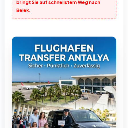
bringt Sie auf schnellstem Weg nach
Belek.