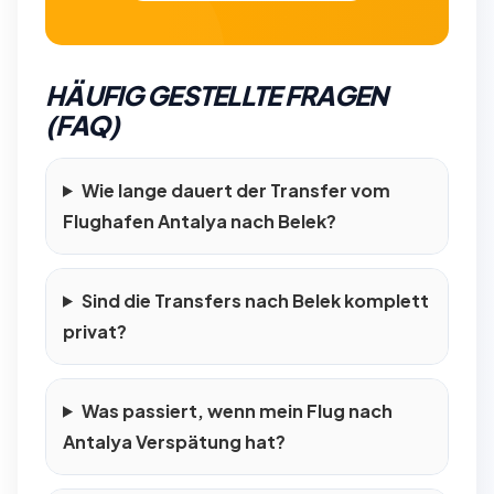
HÄUFIG GESTELLTE FRAGEN
(FAQ)
Wie lange dauert der Transfer vom
Flughafen Antalya nach Belek?
Sind die Transfers nach Belek komplett
privat?
Was passiert, wenn mein Flug nach
Antalya Verspätung hat?