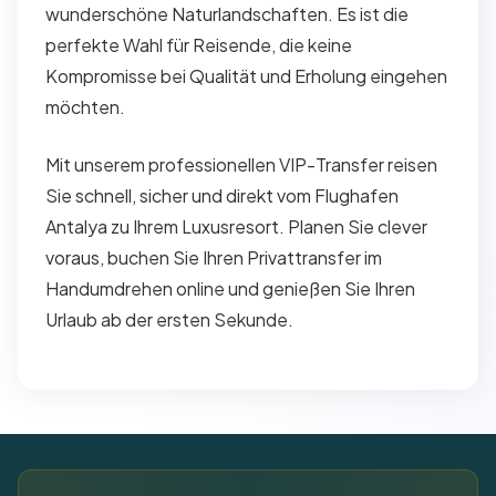
wunderschöne Naturlandschaften. Es ist die
perfekte Wahl für Reisende, die keine
Kompromisse bei Qualität und Erholung eingehen
möchten.
Mit unserem professionellen VIP-Transfer reisen
Sie schnell, sicher und direkt vom Flughafen
Antalya zu Ihrem Luxusresort. Planen Sie clever
voraus, buchen Sie Ihren Privattransfer im
Handumdrehen online und genießen Sie Ihren
Urlaub ab der ersten Sekunde.