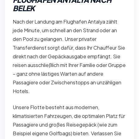
BELEK
Nach der Landung am Flughafen Antalya zählt
jede Minute, um schnell an den Strand oder an
den Pool zu gelangen. Unser privater
Transferdienst sorgt dafür, dass Ihr Chauffeur Sie
direkt nach der Gepäckausgabe empfängt. Sie
reisen ausschließlich mit Ihrer Familie oder Gruppe
– ganz ohne lästiges Warten auf andere
Passagiere oder Zwischenstopps an unzähligen
Hotels.
Unsere Flotte besteht aus modernen,
klimatisierten Fahrzeugen, die optimalen Platz für
Passagiere und großes Reisegepäck (wie zum
Beispiel eigene Golfbags) bieten. Verlassen Sie