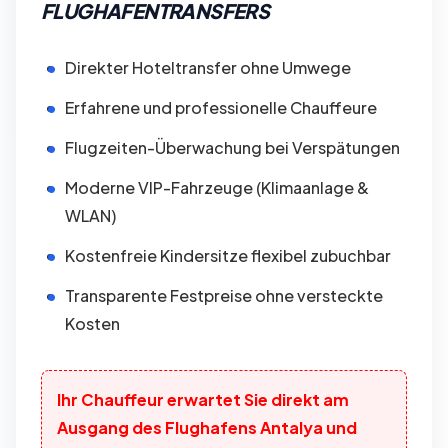
FLUGHAFENTRANSFERS
Direkter Hoteltransfer ohne Umwege
Erfahrene und professionelle Chauffeure
Flugzeiten-Überwachung bei Verspätungen
Moderne VIP-Fahrzeuge (Klimaanlage &
WLAN)
Kostenfreie Kindersitze flexibel zubuchbar
Transparente Festpreise ohne versteckte
Kosten
Ihr Chauffeur erwartet Sie direkt am
Ausgang des Flughafens Antalya und