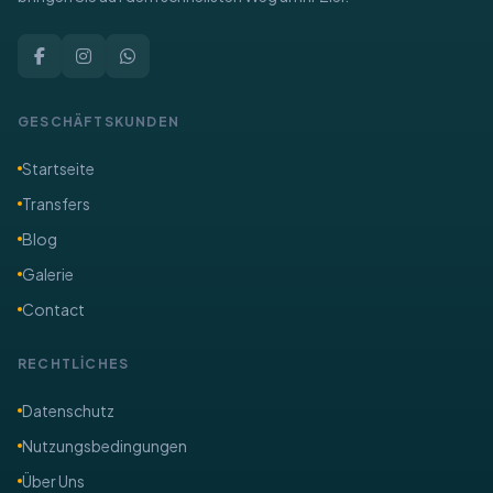
GESCHÄFTSKUNDEN
Startseite
Transfers
Blog
Galerie
Contact
RECHTLİCHES
​Datenschutz
Nutzungsbedingungen
Über Uns