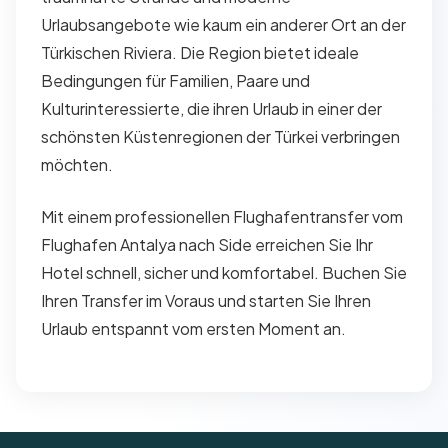
Urlaubsangebote wie kaum ein anderer Ort an der
Türkischen Riviera. Die Region bietet ideale
Bedingungen für Familien, Paare und
Kulturinteressierte, die ihren Urlaub in einer der
schönsten Küstenregionen der Türkei verbringen
möchten.
Mit einem professionellen Flughafentransfer vom
Flughafen Antalya nach Side erreichen Sie Ihr
Hotel schnell, sicher und komfortabel. Buchen Sie
Ihren Transfer im Voraus und starten Sie Ihren
Urlaub entspannt vom ersten Moment an.