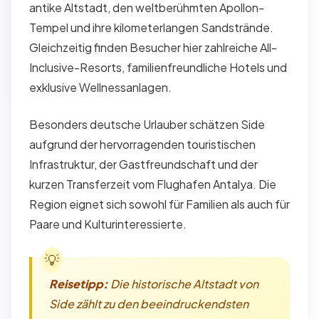
antike Altstadt, den weltberühmten Apollon-
Tempel und ihre kilometerlangen Sandstrände.
Gleichzeitig finden Besucher hier zahlreiche All-
Inclusive-Resorts, familienfreundliche Hotels und
exklusive Wellnessanlagen.
Besonders deutsche Urlauber schätzen Side
aufgrund der hervorragenden touristischen
Infrastruktur, der Gastfreundschaft und der
kurzen Transferzeit vom Flughafen Antalya. Die
Region eignet sich sowohl für Familien als auch für
Paare und Kulturinteressierte.
Reisetipp:
Die historische Altstadt von
Side zählt zu den beeindruckendsten