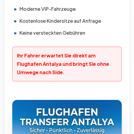
Moderne VIP-Fahrzeuge
Kostenlose Kindersitze auf Anfrage
Keine versteckten Gebühren
Ihr Fahrer erwartet Sie direkt am
Flughafen Antalya und bringt Sie ohne
Umwege nach Side.