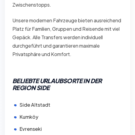
Zwischenstopps.
Unsere modernen Fahrzeuge bieten ausreichend
Platz für Familien, Gruppen und Reisende mit viel
Gepäck. Alle Transfers werden individuell
durchgeführt und garantieren maximale
Privatsphäre und Komfort.
BELIEBTE URLAUBSORTE IN DER
REGION SIDE
Side Altstadt
Kumköy
Evrenseki