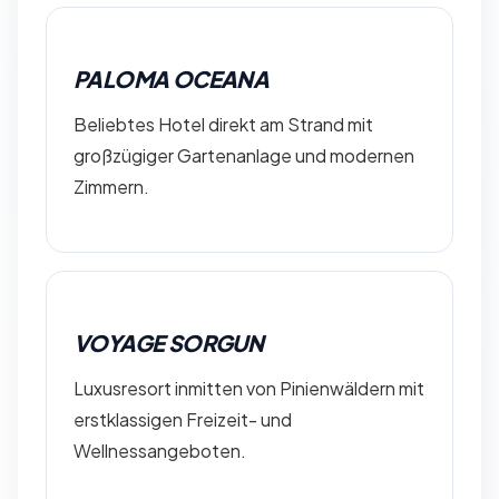
PALOMA OCEANA
Beliebtes Hotel direkt am Strand mit
großzügiger Gartenanlage und modernen
Zimmern.
VOYAGE SORGUN
Luxusresort inmitten von Pinienwäldern mit
erstklassigen Freizeit- und
Wellnessangeboten.