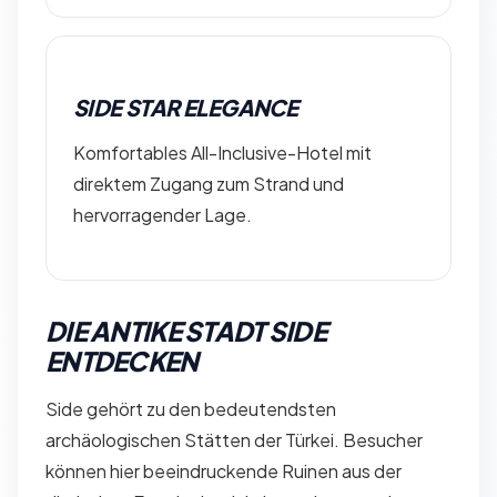
SIDE STAR ELEGANCE
Komfortables All-Inclusive-Hotel mit
direktem Zugang zum Strand und
hervorragender Lage.
DIE ANTIKE STADT SIDE
ENTDECKEN
Side gehört zu den bedeutendsten
archäologischen Stätten der Türkei. Besucher
können hier beeindruckende Ruinen aus der