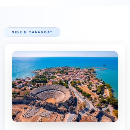
SIDE & MANAVGAT