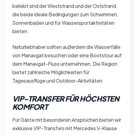
beliebt sind der Weststrand und der Oststrand,
die beide ideale Bedingungen zum Schwimmen,
Sonnenbaden und für Wassersportaktivitäten
bieten.
Naturliebhaber sollten außerdem die Wasserfälle
von Manavgat besuchen oder eine Bootstour auf
dem Manavgat-Fluss unternehmen. Die Region
bietet zahlreiche Möglichkeiten für
Tagesausflüge und Outdoor-Aktivitäten.
VIP-TRANSFER FÜR HÖCHSTEN
KOMFORT
Für Gäste mit besonderen Ansprüchen bieten wir
exklusive VIP-Transfers mit Mercedes V-Klasse