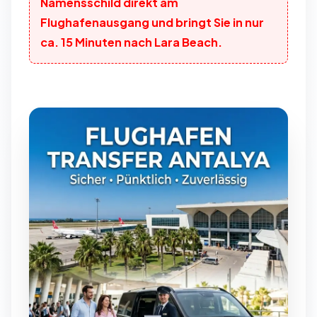
Namensschild direkt am
Flughafenausgang und bringt Sie in nur
ca. 15 Minuten nach Lara Beach.