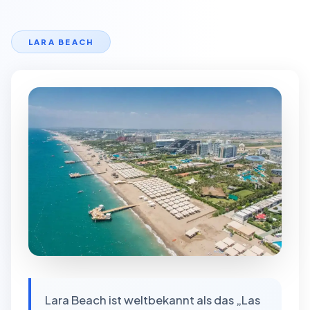
LARA BEACH
Lara Beach ist weltbekannt als das „Las