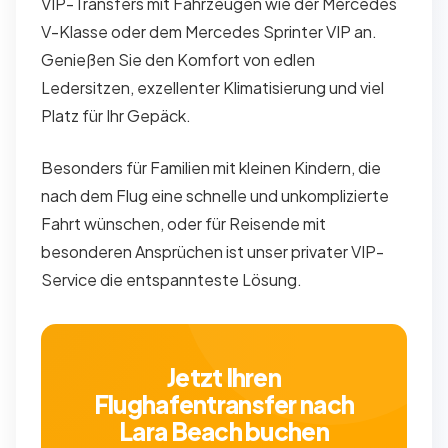
VIP-Transfers mit Fahrzeugen wie der Mercedes
V-Klasse oder dem Mercedes Sprinter VIP an.
Genießen Sie den Komfort von edlen
Ledersitzen, exzellenter Klimatisierung und viel
Platz für Ihr Gepäck.
Besonders für Familien mit kleinen Kindern, die
nach dem Flug eine schnelle und unkomplizierte
Fahrt wünschen, oder für Reisende mit
besonderen Ansprüchen ist unser privater VIP-
Service die entspannteste Lösung.
Jetzt Ihren
Flughafentransfer nach
Lara Beach buchen