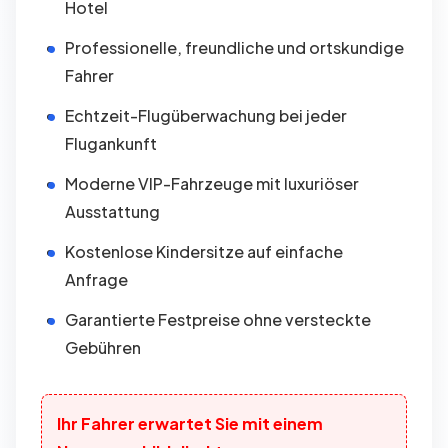
Hotel
Professionelle, freundliche und ortskundige
Fahrer
Echtzeit-Flugüberwachung bei jeder
Flugankunft
Moderne VIP-Fahrzeuge mit luxuriöser
Ausstattung
Kostenlose Kindersitze auf einfache
Anfrage
Garantierte Festpreise ohne versteckte
Gebühren
Ihr Fahrer erwartet Sie mit einem