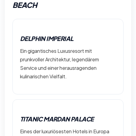
BEACH
DELPHIN IMPERIAL
Ein gigantisches Luxusresort mit
prunkvoller Architektur, legendärem
Service und einer herausragenden
kulinarischen Vielfalt.
TITANIC MARDAN PALACE
Eines der luxuriösesten Hotels in Europa