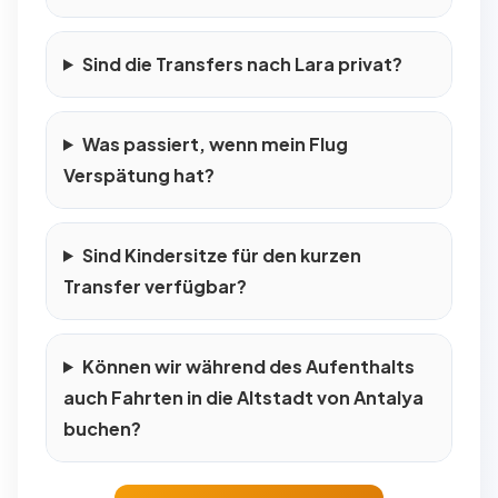
Sind die Transfers nach Lara privat?
Was passiert, wenn mein Flug
Verspätung hat?
Sind Kindersitze für den kurzen
Transfer verfügbar?
Können wir während des Aufenthalts
auch Fahrten in die Altstadt von Antalya
buchen?