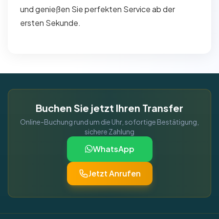
und genießen Sie perfekten Service ab der
ersten Sekunde.
Buchen Sie jetzt Ihren Transfer
Online-Buchung rund um die Uhr, sofortige Bestätigung,
sichere Zahlung
WhatsApp
Jetzt Anrufen