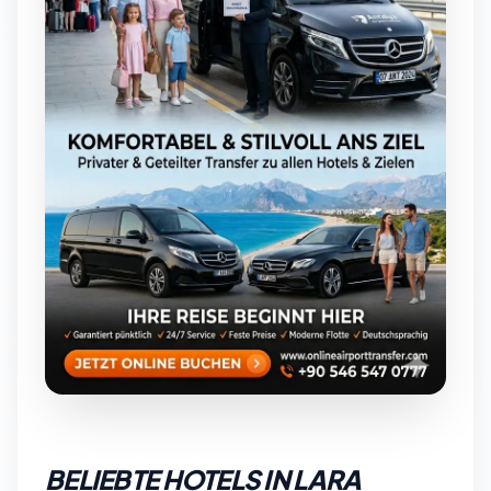
BELIEBTE HOTELS IN LARA