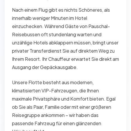
Nach einem Flug gibt es nichts Schöneres, als
innerhalb weniger Minuten im Hotel
einzuchecken. Während Gäste von Pauschal-
Reisebussen oft stundenlang warten und
unzählige Hotels abklappern müssen, bringt unser
privater Transferdienst Sie auf direktem Weg zu
Ihrem Resort. Ihr Chauffeur erwartet Sie direkt am
Ausgang der Gepäckausgabe.
Unsere Flotte besteht aus modernen,
klimatisierten VIP-Fahrzeugen, die Ihnen
maximale Privatsphäre und Komfort bieten. Egal
ob Sie als Paar, Familie oder mit einer größeren
Reisegruppe ankommen – wir haben das
passende Fahrzeug für einen glänzenden