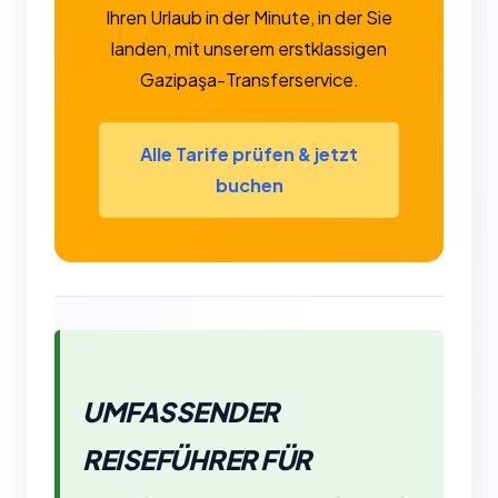
Ihren Urlaub in der Minute, in der Sie
landen, mit unserem erstklassigen
Gazipaşa-Transferservice.
Alle Tarife prüfen & jetzt
buchen
UMFASSENDER
REISEFÜHRER FÜR