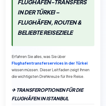
FLUGHAFEN-TRANSFERS
IN DER TÜRKEI –
FLUGHÄFEN, ROUTEN &
BELIEBTE REISEZIELE
Erfahren Sie alles, was Sie über
Flughafentransferservices in der Türkei
wissen müssen. Dieser Leitfaden zeigt Ihnen
die wichtigsten Drehkreuze für Ihre Reise.
✈︎ TRANSFEROPTIONEN FÜR DIE
FLUGHÄFEN IN ISTANBUL