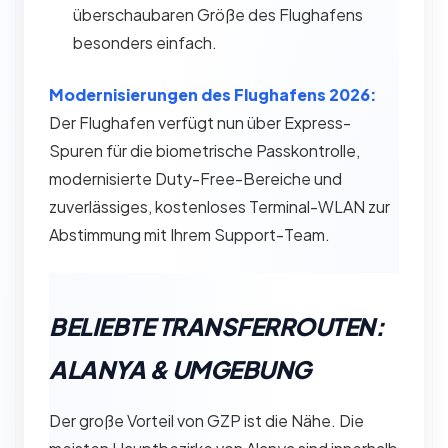
überschaubaren Größe des Flughafens
besonders einfach.
Modernisierungen des Flughafens 2026:
Der Flughafen verfügt nun über Express-
Spuren für die biometrische Passkontrolle,
modernisierte Duty-Free-Bereiche und
zuverlässiges, kostenloses Terminal-WLAN zur
Abstimmung mit Ihrem Support-Team.
BELIEBTE TRANSFERROUTEN:
ALANYA & UMGEBUNG
Der große Vorteil von GZP ist die Nähe. Die