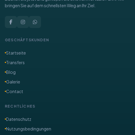
bringen Sie auf dem schnellsten Weg an Ihr Ziel.
GESCHÄFTSKUNDEN
Startseite
Transfers
Blog
Galerie
Contact
RECHTLİCHES
​Datenschutz
Nutzungsbedingungen