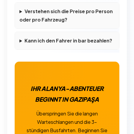
Verstehen sich die Preise pro Person
oder pro Fahrzeug?
Kann ich den Fahrer in bar bezahlen?
IHR ALANYA-ABENTEUER
BEGINNT IN GAZIPAŞA
Überspringen Sie die langen
Warteschlangen und die 3-
stündigen Busfahrten. Beginnen Sie