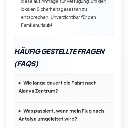
diese auf Anfrage zur Verfügung, um den
lokalen Sicherheitsgesetzen zu
entsprechen. Unverzichtbar für den
Familienurlaub!
HÄUFIG GESTELLTE FRAGEN
(FAQS)
Wie lange dauert die Fahrt nach
Alanya Zentrum?
Was passiert, wenn mein Flug nach
Antalya umgeleitet wird?