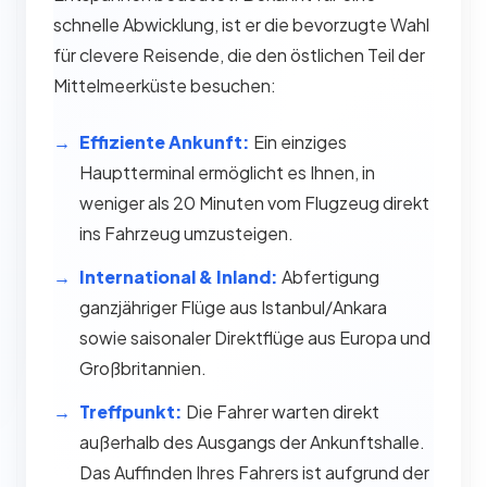
schnelle Abwicklung, ist er die bevorzugte Wahl
für clevere Reisende, die den östlichen Teil der
Mittelmeerküste besuchen:
Effiziente Ankunft:
Ein einziges
Hauptterminal ermöglicht es Ihnen, in
weniger als 20 Minuten vom Flugzeug direkt
ins Fahrzeug umzusteigen.
International & Inland:
Abfertigung
ganzjähriger Flüge aus Istanbul/Ankara
sowie saisonaler Direktflüge aus Europa und
Großbritannien.
Treffpunkt:
Die Fahrer warten direkt
außerhalb des Ausgangs der Ankunftshalle.
Das Auffinden Ihres Fahrers ist aufgrund der