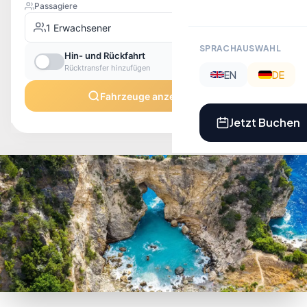
SPRACHAUSWAHL
EN
DE
Jetzt Buchen