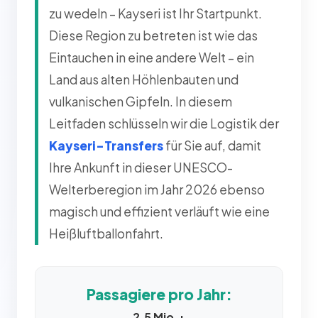
zu wedeln – Kayseri ist Ihr Startpunkt.
Diese Region zu betreten ist wie das
Eintauchen in eine andere Welt – ein
Land aus alten Höhlenbauten und
vulkanischen Gipfeln. In diesem
Leitfaden schlüsseln wir die Logistik der
Kayseri-Transfers
für Sie auf, damit
Ihre Ankunft in dieser UNESCO-
Welterberegion im Jahr 2026 ebenso
magisch und effizient verläuft wie eine
Heißluftballonfahrt.
Passagiere pro Jahr:
2,5 Mio.+