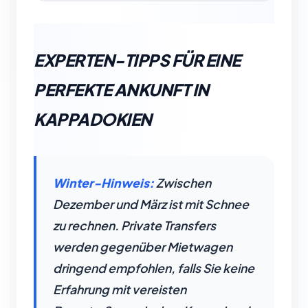
EXPERTEN-TIPPS FÜR EINE
PERFEKTE ANKUNFT IN
KAPPADOKIEN
Winter-Hinweis:
Zwischen
Dezember und März ist mit Schnee
zu rechnen. Private Transfers
werden gegenüber Mietwagen
dringend empfohlen, falls Sie keine
Erfahrung mit vereisten