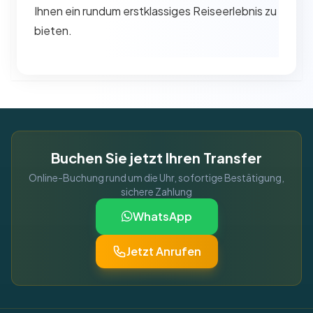
Ihnen ein rundum erstklassiges Reiseerlebnis zu
bieten.
Buchen Sie jetzt Ihren Transfer
Online-Buchung rund um die Uhr, sofortige Bestätigung,
sichere Zahlung
WhatsApp
Jetzt Anrufen