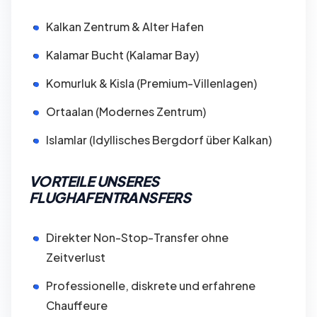
Kalkan Zentrum & Alter Hafen
Kalamar Bucht (Kalamar Bay)
Komurluk & Kisla (Premium-Villenlagen)
Ortaalan (Modernes Zentrum)
Islamlar (Idyllisches Bergdorf über Kalkan)
VORTEILE UNSERES
FLUGHAFENTRANSFERS
Direkter Non-Stop-Transfer ohne
Zeitverlust
Professionelle, diskrete und erfahrene
Chauffeure