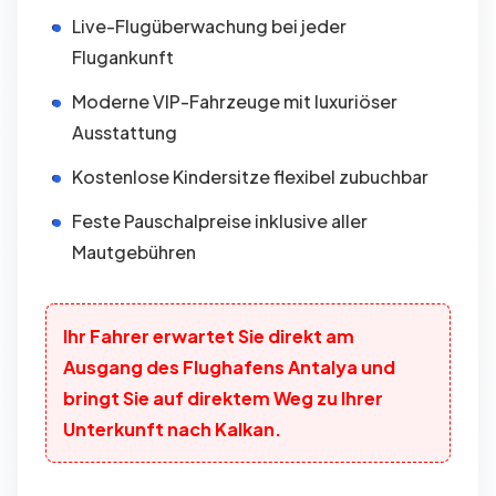
Live-Flugüberwachung bei jeder
Flugankunft
Moderne VIP-Fahrzeuge mit luxuriöser
Ausstattung
Kostenlose Kindersitze flexibel zubuchbar
Feste Pauschalpreise inklusive aller
Mautgebühren
Ihr Fahrer erwartet Sie direkt am
Ausgang des Flughafens Antalya und
bringt Sie auf direktem Weg zu Ihrer
Unterkunft nach Kalkan.