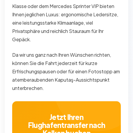
Klasse oder dem Mercedes Sprinter VIP bieten
Ihnen jeglichen Luxus: ergonomische Ledersitze,
eine leistungsstarke Klimaanlage, viel
Privatsphäre und reichlich Stauraum für Ihr
Gepäck.
Da wir uns ganz nach Ihren Wünschen richten,
können Sie die Fahrt jederzeit für kurze
Erfrischungspausen oder für einen Fotostopp am
atemberaubenden Kaputaş-Aussichtspunkt
unterbrechen.
Jetzt Ihren
Flughafentransfer nach
Kalkan buchen