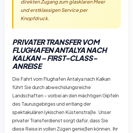
direkten Zugang zum glasklaren Meer
und erstklassigen Service per
Knopfdruck.
PRIVATER TRANSFER VOM
FLUGHAFEN ANTALYA NACH
KALKAN – FIRST-CLASS-
ANREISE
Die Fahrt vom Flughafen Antalya nach Kalkan
führt Sie durch abwechslungsreiche
Landschaften – vorbei an den mächtigen Gipfeln
des Taurusgebirges und entlang der
spektakulären lykischen Küstenstraße. Unser
privater Transferdienst sorgt dafür, dass Sie
diese Reise in vollen Zügen genießen können. Ihr