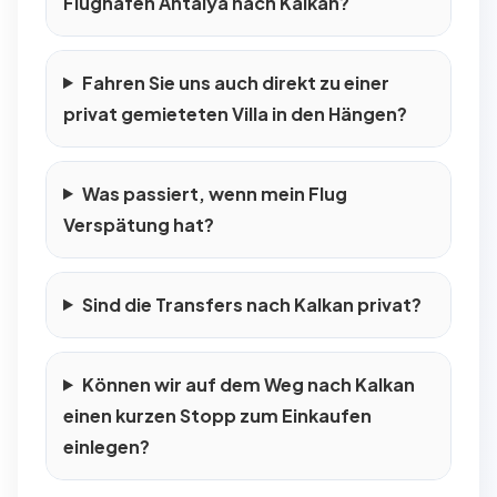
Flughafen Antalya nach Kalkan?
Fahren Sie uns auch direkt zu einer
privat gemieteten Villa in den Hängen?
Was passiert, wenn mein Flug
Verspätung hat?
Sind die Transfers nach Kalkan privat?
Können wir auf dem Weg nach Kalkan
einen kurzen Stopp zum Einkaufen
einlegen?