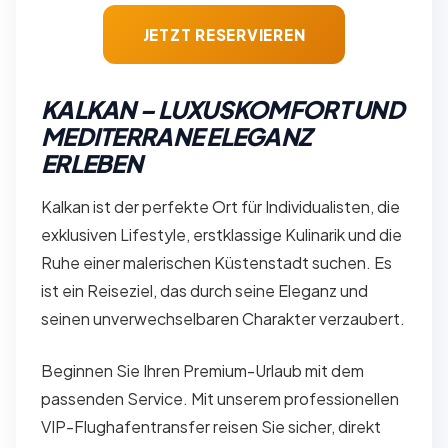
JETZT RESERVIEREN
KALKAN – LUXUSKOMFORT UND
MEDITERRANE ELEGANZ
ERLEBEN
Kalkan ist der perfekte Ort für Individualisten, die
exklusiven Lifestyle, erstklassige Kulinarik und die
Ruhe einer malerischen Küstenstadt suchen. Es
ist ein Reiseziel, das durch seine Eleganz und
seinen unverwechselbaren Charakter verzaubert.
Beginnen Sie Ihren Premium-Urlaub mit dem
passenden Service. Mit unserem professionellen
VIP-Flughafentransfer reisen Sie sicher, direkt