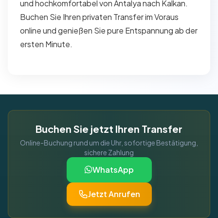
und hochkomfortabel von Antalya nach Kalkan.
Buchen Sie Ihren privaten Transfer im Voraus
online und genießen Sie pure Entspannung ab der
ersten Minute.
Buchen Sie jetzt Ihren Transfer
Online-Buchung rund um die Uhr, sofortige Bestätigung,
sichere Zahlung
WhatsApp
Jetzt Anrufen