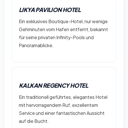
LIKYA PAVILION HOTEL
Ein exklusives Boutique-Hotel, nur wenige
Gehminuten vom Hafen entfernt, bekannt
für seine privaten Infinity-Pools und
Panoramablicke.
KALKAN REGENCY HOTEL
Ein traditionell geführtes, elegantes Hotel
mit hervorragendem Ruf, exzellentem
Service und einer fantastischen Aussicht
auf die Bucht.