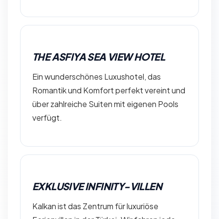
THE ASFIYA SEA VIEW HOTEL
Ein wunderschönes Luxushotel, das
Romantik und Komfort perfekt vereint und
über zahlreiche Suiten mit eigenen Pools
verfügt.
EXKLUSIVE INFINITY-VILLEN
Kalkan ist das Zentrum für luxuriöse