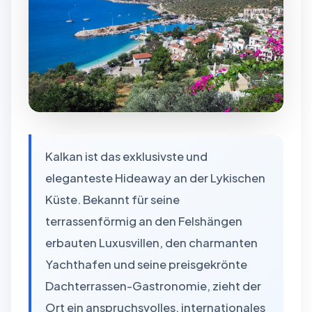
Kalkan ist das exklusivste und
eleganteste Hideaway an der Lykischen
Küste. Bekannt für seine
terrassenförmig an den Felshängen
erbauten Luxusvillen, den charmanten
Yachthafen und seine preisgekrönte
Dachterrassen-Gastronomie, zieht der
Ort ein anspruchsvolles, internationales