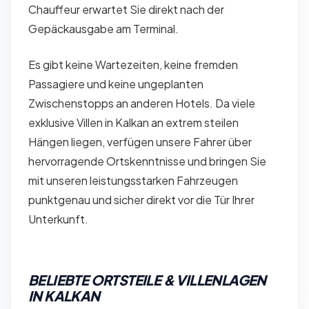
Chauffeur erwartet Sie direkt nach der
Gepäckausgabe am Terminal.
Es gibt keine Wartezeiten, keine fremden
Passagiere und keine ungeplanten
Zwischenstopps an anderen Hotels. Da viele
exklusive Villen in Kalkan an extrem steilen
Hängen liegen, verfügen unsere Fahrer über
hervorragende Ortskenntnisse und bringen Sie
mit unseren leistungsstarken Fahrzeugen
punktgenau und sicher direkt vor die Tür Ihrer
Unterkunft.
BELIEBTE ORTSTEILE & VILLENLAGEN
IN KALKAN