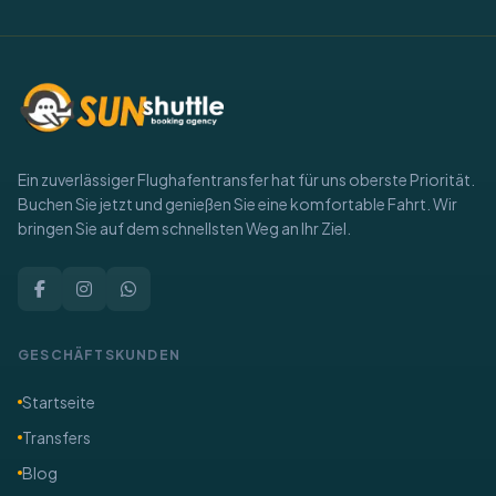
Ein zuverlässiger Flughafentransfer hat für uns oberste Priorität.
Buchen Sie jetzt und genießen Sie eine komfortable Fahrt. Wir
bringen Sie auf dem schnellsten Weg an Ihr Ziel.
GESCHÄFTSKUNDEN
Startseite
Transfers
Blog