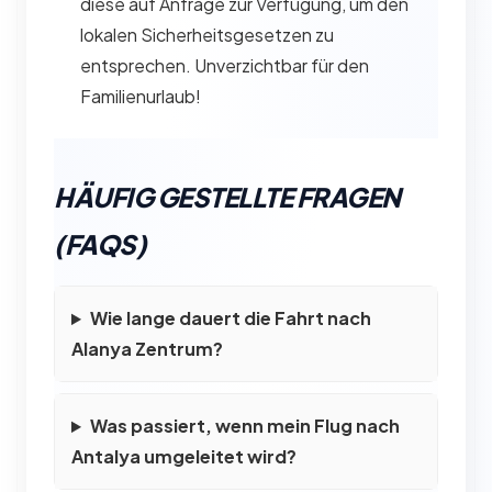
diese auf Anfrage zur Verfügung, um den
lokalen Sicherheitsgesetzen zu
entsprechen. Unverzichtbar für den
Familienurlaub!
HÄUFIG GESTELLTE FRAGEN
(FAQS)
Wie lange dauert die Fahrt nach
Alanya Zentrum?
Was passiert, wenn mein Flug nach
Antalya umgeleitet wird?