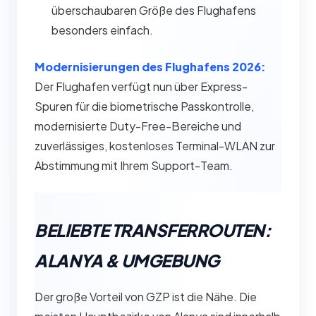
überschaubaren Größe des Flughafens
besonders einfach.
Modernisierungen des Flughafens 2026:
Der Flughafen verfügt nun über Express-
Spuren für die biometrische Passkontrolle,
modernisierte Duty-Free-Bereiche und
zuverlässiges, kostenloses Terminal-WLAN zur
Abstimmung mit Ihrem Support-Team.
BELIEBTE TRANSFERROUTEN:
ALANYA & UMGEBUNG
Der große Vorteil von GZP ist die Nähe. Die