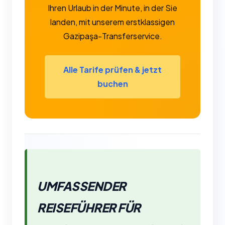
Ihren Urlaub in der Minute, in der Sie
landen, mit unserem erstklassigen
Gazipaşa-Transferservice.
Alle Tarife prüfen & jetzt
buchen
UMFASSENDER
REISEFÜHRER FÜR