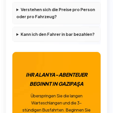
Verstehen sich die Preise pro Person
oder pro Fahrzeug?
Kann ich den Fahrer in bar bezahlen?
IHR ALANYA-ABENTEUER
BEGINNT IN GAZIPAŞA
Überspringen Sie die langen
Warteschlangen und die 3-
stündigen Busfahrten. Beginnen Sie