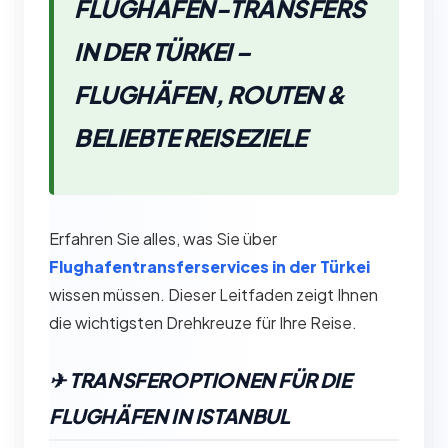
FLUGHAFEN-TRANSFERS
IN DER TÜRKEI –
FLUGHÄFEN, ROUTEN &
BELIEBTE REISEZIELE
Erfahren Sie alles, was Sie über
Flughafentransferservices in der Türkei
wissen müssen. Dieser Leitfaden zeigt Ihnen
die wichtigsten Drehkreuze für Ihre Reise.
✈︎ TRANSFEROPTIONEN FÜR DIE
FLUGHÄFEN IN ISTANBUL