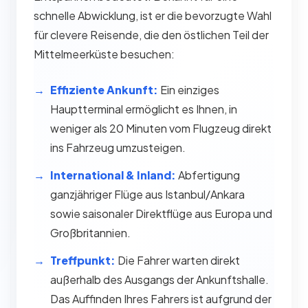
schnelle Abwicklung, ist er die bevorzugte Wahl
für clevere Reisende, die den östlichen Teil der
Mittelmeerküste besuchen:
Effiziente Ankunft:
Ein einziges
Hauptterminal ermöglicht es Ihnen, in
weniger als 20 Minuten vom Flugzeug direkt
ins Fahrzeug umzusteigen.
International & Inland:
Abfertigung
ganzjähriger Flüge aus Istanbul/Ankara
sowie saisonaler Direktflüge aus Europa und
Großbritannien.
Treffpunkt:
Die Fahrer warten direkt
außerhalb des Ausgangs der Ankunftshalle.
Das Auffinden Ihres Fahrers ist aufgrund der