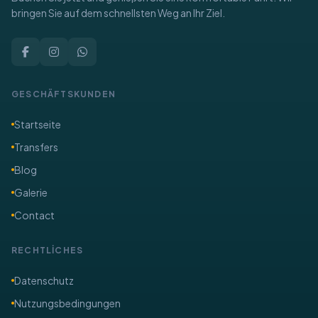
bringen Sie auf dem schnellsten Weg an Ihr Ziel.
GESCHÄFTSKUNDEN
Startseite
Transfers
Blog
Galerie
Contact
RECHTLİCHES
​Datenschutz
Nutzungsbedingungen