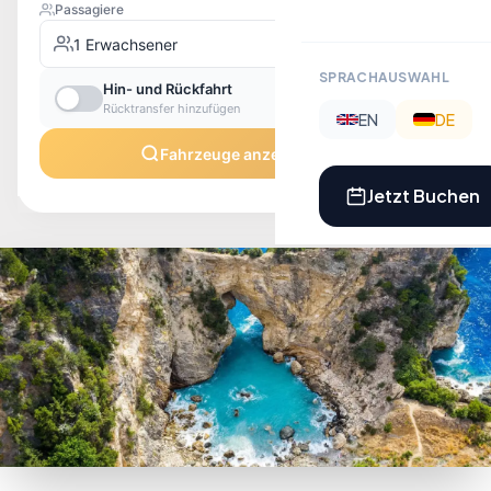
SPRACHAUSWAHL
EN
DE
Jetzt Buchen